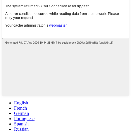
English
French
German
Portuguese
Spanish
Russian