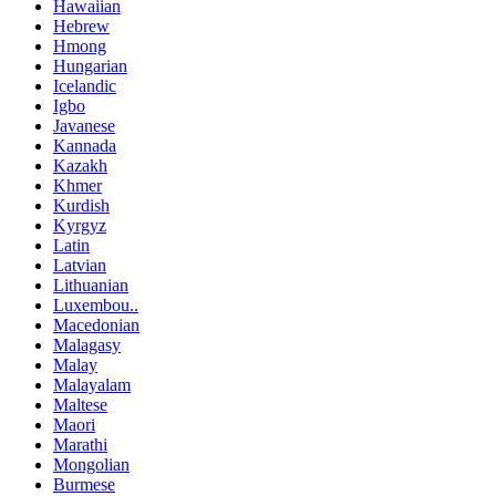
Hawaiian
Hebrew
Hmong
Hungarian
Icelandic
Igbo
Javanese
Kannada
Kazakh
Khmer
Kurdish
Kyrgyz
Latin
Latvian
Lithuanian
Luxembou..
Macedonian
Malagasy
Malay
Malayalam
Maltese
Maori
Marathi
Mongolian
Burmese